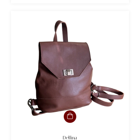
Delfina