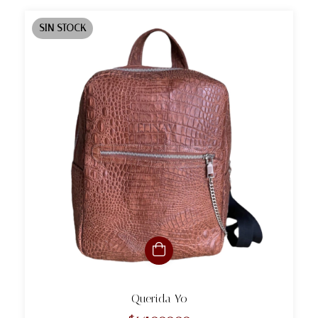
SIN STOCK
Querida Yo