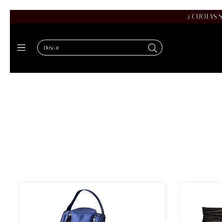
3 CUOTAS 