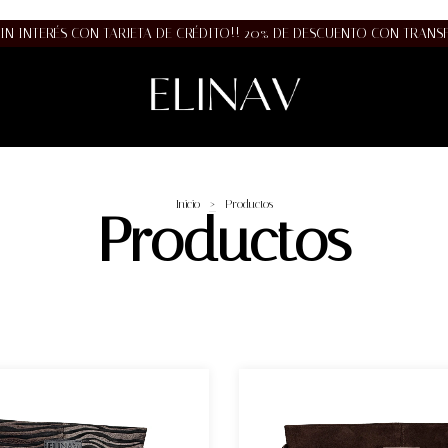
SIN INTERÉS CON TARJETA DE CRÉDITO!! 20% DE DESCUENTO CON TRANSF
Inicio
>
Productos
Productos