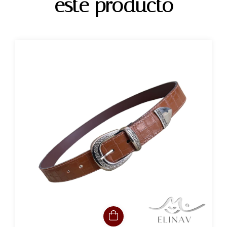
este producto