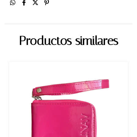
Productos similares