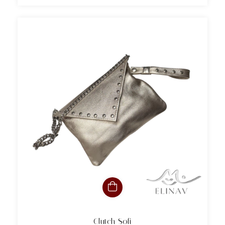
Clutch Sofi